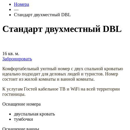
Номера
—
Стандарт двухместный DBL
Стандарт двухместный DBL
16 кв. м.
Забронировать
Комфортабельный уютный номер с двух спальной кроватью
идеально подходит для деловых людей и туристов. Номер
состоит из жилой комнаты и ванной комнаты.
К услугам Гостей кабельное ТВ и WiFi на всей территории
гостиницы.
Оснащение номера
двуспальная кровать
тумбочки
Оснащение ванны