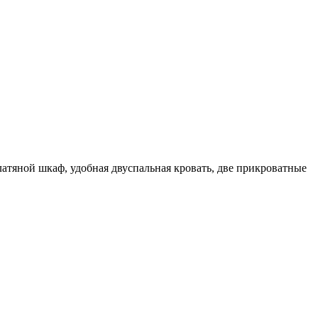
атяной шкаф, удобная двуспальная кровать, две прикроватные