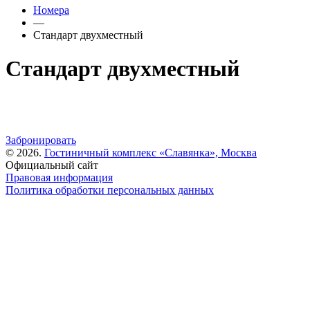
Номера
—
Стандарт двухместный
Стандарт двухместный
Забронировать
© 2026.
Гостиничный комплекс «Славянка»,
Москва
Официальный сайт
Правовая информация
Политика обработки персональных данных