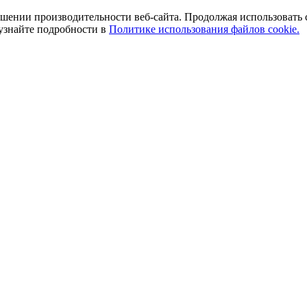
ении производительности веб-сайта. Продолжая использовать сай
 узнайте подробности в
Политике использования файлов cookie.