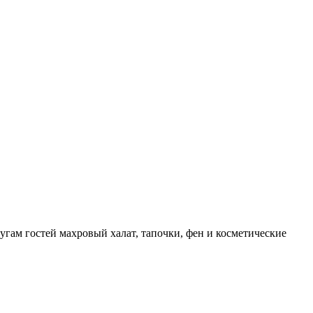
лугам гостей махровый халат, тапочки, фен и косметические