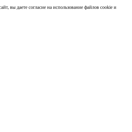
т, вы даете согласие на использование файлов cookie и