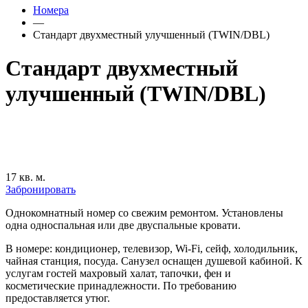
Номера
—
Стандарт двухместный улучшенный (TWIN/DBL)
Стандарт двухместный
улучшенный (TWIN/DBL)
17 кв. м.
Забронировать
Однокомнатный номер со свежим ремонтом. Установлены
одна односпальная или две двуспальные кровати.
В номере: кондиционер, телевизор, Wi-Fi, сейф, холодильник,
чайная станция, посуда. Санузел оснащен душевой кабиной. К
услугам гостей махровый халат, тапочки, фен и
косметические принадлежности. По требованию
предоставляется утюг.