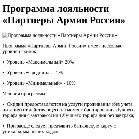
Программа лояльности
«Партнеры Армии России»
Программа «Партнеры Армии России» имеет несколько
уровней скидок:
• Уровень «Максимальный» 20%
• Уровень «Средний» - 15%
• Уровень «Минимальный» - 10%
Условия программы:
• Скидки предоставляются на услуги проживания (без учета
питания) от действующего на момент бронирования Лучшего
тарифа дня с завтраком или Лучшего тарифа дня без завтрака;
• При заезде следует предъявить банковскую карту с
уникальным штрих-кодом.